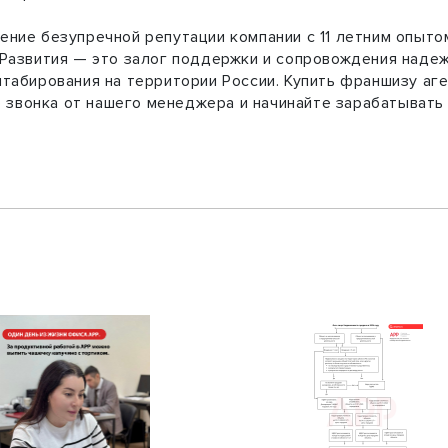
ние безупречной репутации компании с 11 летним опыто
Развития — это залог поддержки и сопровождения надеж
табирования на территории России. Купить франшизу а
е звонка от нашего менеджера и начинайте зарабатывать