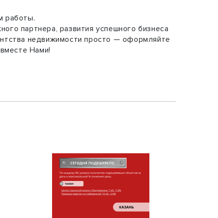
м работы.
ного партнера, развития успешного бизнеса
гентства недвижимости просто — оформляйте
 вместе Нами!