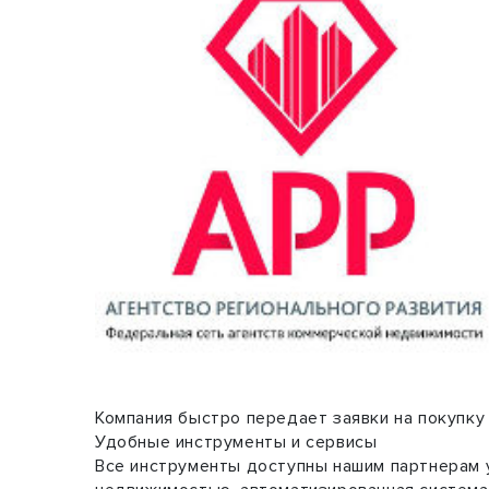
Компания быстро передает заявки на покупку
Удобные инструменты и сервисы
Все инструменты доступны нашим партнерам 