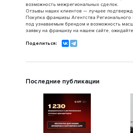
возможность межрегиональных сделок.
Отзывы наших клиентов — лучшее подтвержде
Покупка франшизы Агентства Регионального 
под узнаваемым брендом и возможность масш
заявку на франшизу на нашем сайте, ожидайт
Поделиться:
Последние публикации