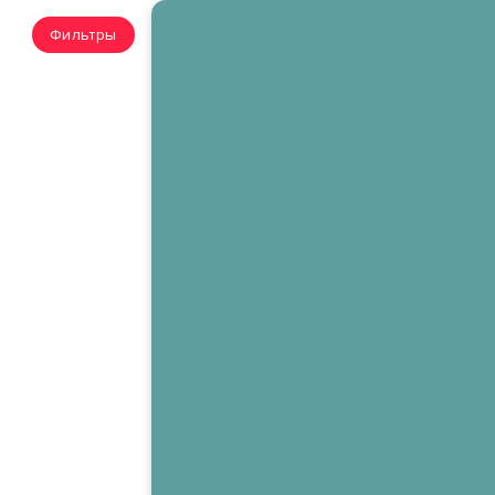
Фильтры