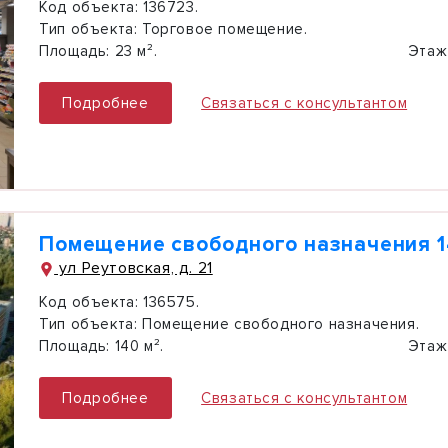
Код объекта:
136723.
Тип объекта:
Торговое помещение.
Площадь:
23 м².
Этаж
Подробнее
Связаться с консультантом
Помещение свободного назначения 1
ул Реутовская, д. 21
Код объекта:
136575.
Тип объекта:
Помещение свободного назначения.
Площадь:
140 м².
Этаж
Подробнее
Связаться с консультантом