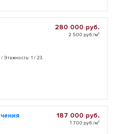
280 000 руб.
2 500 руб./м²
 / Этажность:
1 / 23.
187 000 руб.
ачения
1 700 руб./м²