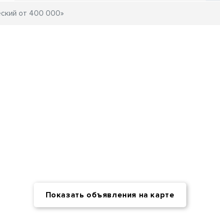
Показать объявления на карте