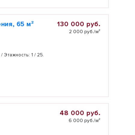
130 000 руб.
ния, 65 м²
2 000 руб./м²
 / Этажность:
1 / 25.
48 000 руб.
6 000 руб./м²