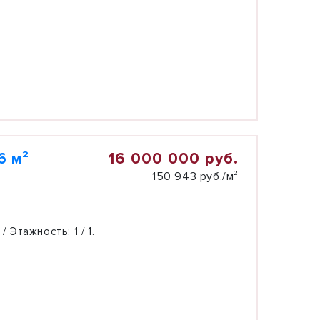
16 000 000 руб.
6 м²
150 943 руб./м²
 / Этажность:
1 / 1.