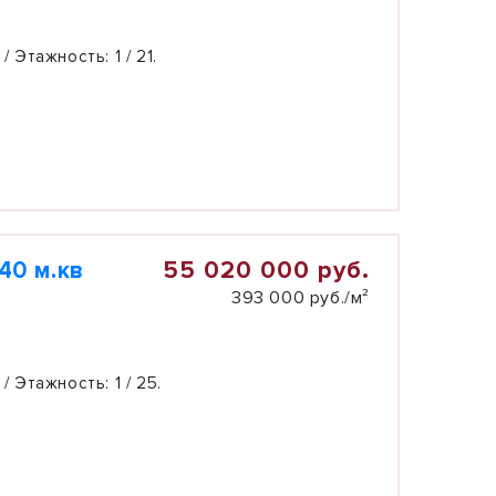
 / Этажность:
1 / 21.
55 020 000 руб.
40 м.кв
393 000 руб./м²
 / Этажность:
1 / 25.