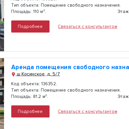
Тип объекта:
Помещение свободного назначения.
Площадь:
110 м².
Этаж
Подробнее
Связаться с консультантом
Аренда помещения свободного назн
ш Косинское, д. 5/7
Код объекта:
136352.
Тип объекта:
Помещение свободного назначения.
Площадь:
81.2 м².
Этаж
Подробнее
Связаться с консультантом