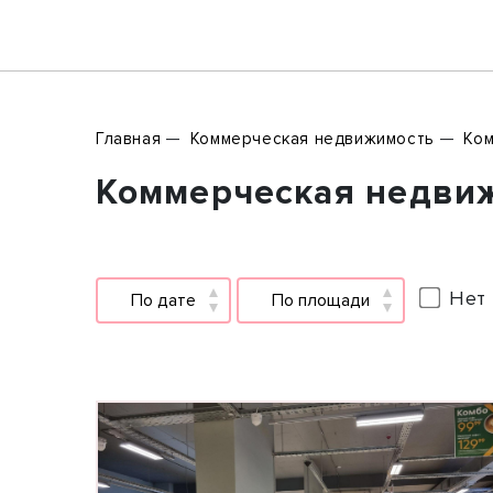
Главная
Коммерческая недвижимость
Ко
Коммерческая недвижи
Нет 
По дате
По площади