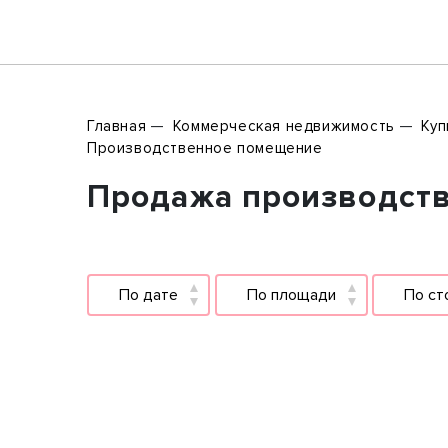
Главная
Коммерческая недвижимость
Куп
Производственное помещение
Продажа производств
По дате
По площади
По ст