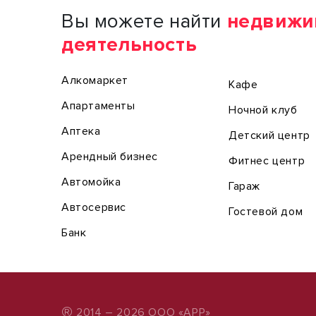
Вы можете найти
недвижи
деятельность
Алкомаркет
Кафе
Апартаменты
Ночной клуб
Аптека
Детский центр
Арендный бизнес
Фитнес центр
Автомойка
Гараж
Автосервис
Гостевой дом
Банк
®
2014 – 2026 ООО «АРР»