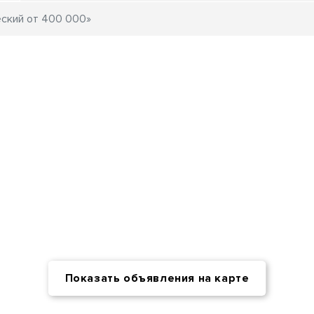
Показать объявления на карте