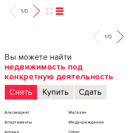
1/0
1/0
Вы можете найти
недвижимость под
конкретную деятельность
Снять
Купить
Сдать
Алкомаркет
Магазин
Апартаменты
Медучреждение
Аптека
Офис