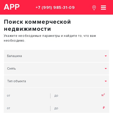
АРР
+7 (991) 985-31-09
Поиск коммерческой
недвижимости
Укажите необходимые параметры и найдите то, что вам
необходимо.
Балашиха
Снять
Тип объекта