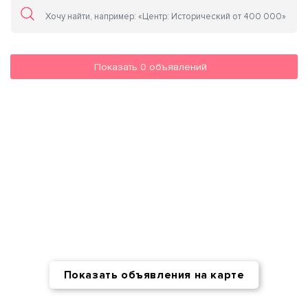
Показать
0
объявлений
Показать объявления на карте