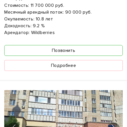
Стоимость:
11 700 000 руб.
Месячный арендный поток:
90 000 руб.
Окупаемость:
10.8 лет
Доходность:
9.2 %
Арендатор:
Wildberries
Позвонить
Подробнее