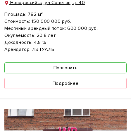
Новороссийск, ул Советов, д. 40
Площадь:
792 м²
Стоимость:
150 000 000 руб.
Месячный арендный поток:
600 000 руб.
Окупаемость:
20.8 лет
Доходность:
4.8 %
Арендатор:
ЛЭТУАЛЬ
Позвонить
Подробнее