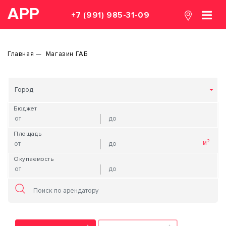
АРР
+7 (991) 985-31-09
Главная
Магазин ГАБ
Город
Бюджет
Площадь
Окупаемость