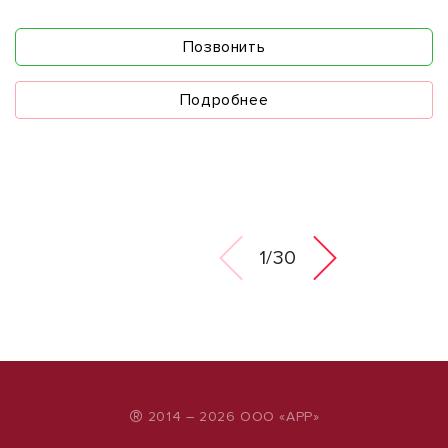
Позвонить
Подробнее
1/30
®
2014 – 2026 ООО «АРР»