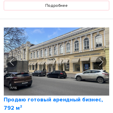
Подробнее
1
/
16
Продаю готовый арендный бизнес,
792 м²