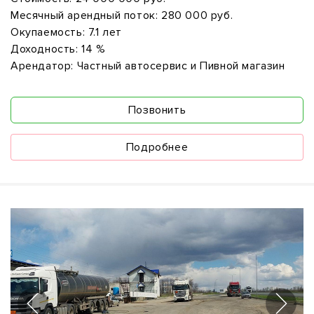
Месячный арендный поток:
280 000 руб.
Окупаемость:
7.1 лет
Доходность:
14 %
Арендатор:
Частный автосервис и Пивной магазин
Позвонить
Подробнее