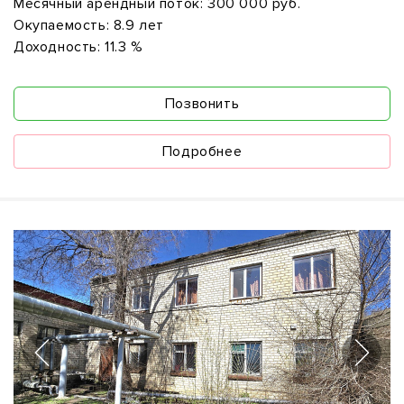
Месячный арендный поток:
300 000 руб.
Окупаемость:
8.9 лет
Доходность:
11.3 %
Позвонить
Подробнее