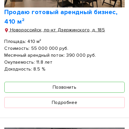
Продаю готовый арендный бизнес,
410 м²
Новороссийск, пр-кт Дзержинского, д. 185
Площадь:
410 м²
Стоимость:
55 000 000 руб.
Месячный арендный поток:
390 000 руб.
Окупаемость:
11.8 лет
Доходность:
8.5 %
Позвонить
Подробнее