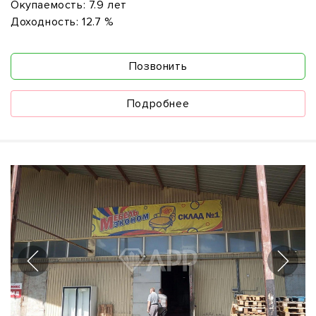
Окупаемость:
7.9 лет
Доходность:
12.7 %
Позвонить
Подробнее