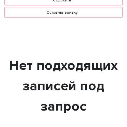
Сбросить
Оставить заявку
Нет подходящих
записей под
запрос