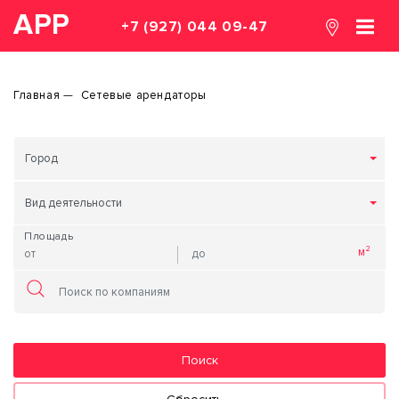
АРР
+7 (927) 044 09-47
Главная
Сетевые арендаторы
Город
Вид деятельности
Площадь
Поиск