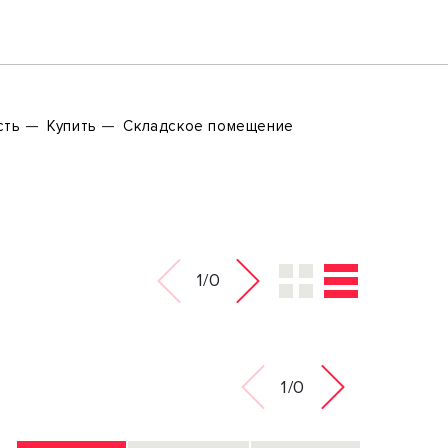
сть
Купить
Складское помещение
1/0
1/0