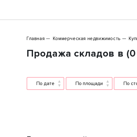
Главная
Коммерческая недвижимость
Куп
Продажа складов в (0
По дате
По площади
По ст