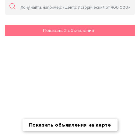
Показать
2
объявления
Показать объявления на карте