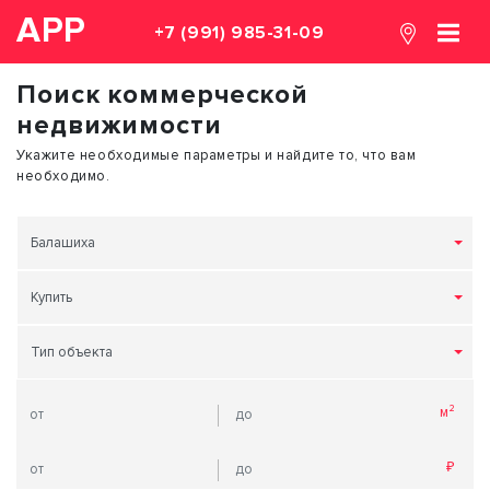
АРР
+7 (991) 985-31-09
Поиск коммерческой
недвижимости
Укажите необходимые параметры и найдите то, что вам
необходимо.
Балашиха
Купить
Тип объекта