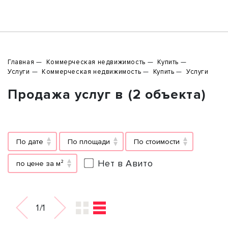
Главная
Коммерческая недвижимость
Купить
Услуги
Коммерческая недвижимость
Купить
Услуги
Продажа услуг в (2 объекта)
По дате
По площади
По стоимости
Нет в Авито
по цене за м²
1/1