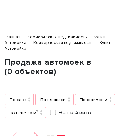
Главная
Коммерческая недвижимость
Купить
Автомойка
Коммерческая недвижимость
Купить
Автомойка
Продажа автомоек в
(0 объектов)
По дате
По площади
По стоимости
Нет в Авито
по цене за м²