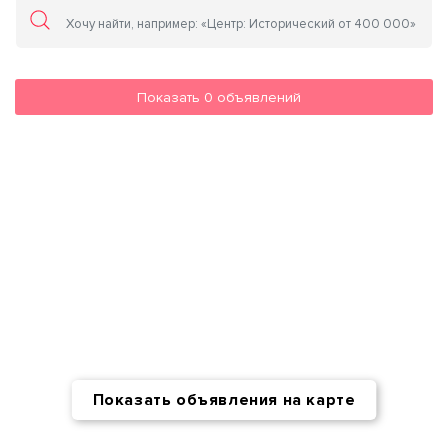
Показать
0
объявлений
Показать объявления на карте