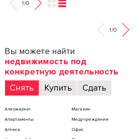
1/0
1/0
Вы можете найти
недвижимость под
конкретную деятельность
Снять
Купить
Сдать
Алкомаркет
Магазин
Апартаменты
Медучреждение
Аптека
Офис