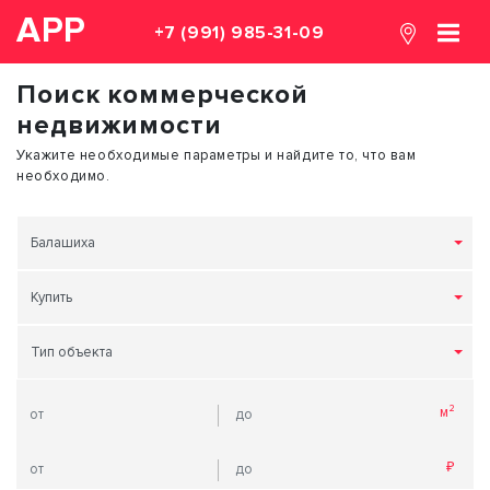
АРР
+7 (991) 985-31-09
Поиск коммерческой
недвижимости
Укажите необходимые параметры и найдите то, что вам
необходимо.
Балашиха
Купить
Тип объекта