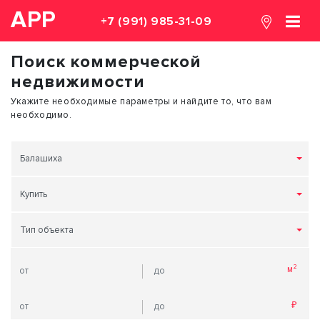
АРР
+7 (991) 985-31-09
Поиск коммерческой
недвижимости
Укажите необходимые параметры и найдите то, что вам
необходимо.
Балашиха
Купить
Тип объекта