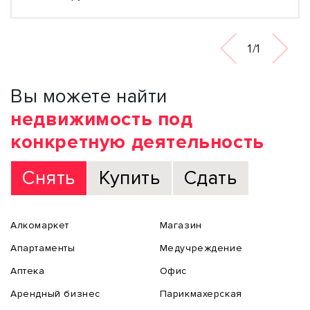
1/1
Вы можете найти
недвижимость под
конкретную деятельность
Снять
Купить
Сдать
Алкомаркет
Магазин
Апартаменты
Медучреждение
Аптека
Офис
Арендный бизнес
Парикмахерская