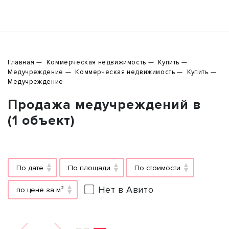
Главная
Коммерческая недвижимость
Купить
Медучреждение
Коммерческая недвижимость
Купить
Медучреждение
Продажа медучреждений в
(1 объект)
По дате
По площади
По стоимости
Нет в Авито
по цене за м²