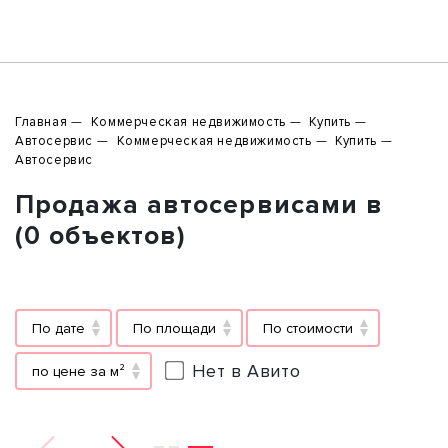
Главная
Коммерческая недвижимость
Купить
Автосервис
Коммерческая недвижимость
Купить
Автосервис
Продажа автосервисами в
(0 объектов)
По дате
По площади
По стоимости
Нет в Авито
по цене за м²