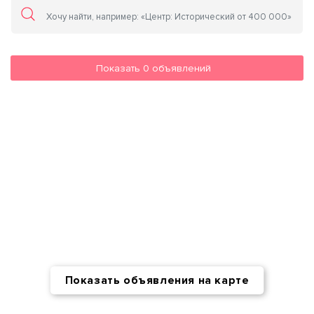
Показать
0
объявлений
Показать объявления на карте