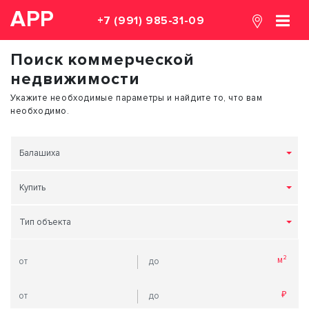
АРР
+7 (991) 985-31-09
Поиск коммерческой
недвижимости
Укажите необходимые параметры и найдите то, что вам
необходимо.
Балашиха
Купить
Тип объекта