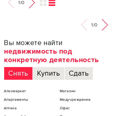
1/0
1/0
Вы можете найти
недвижимость под
конкретную деятельность
Снять
Купить
Сдать
Алкомаркет
Магазин
Апартаменты
Медучреждение
Аптека
Офис