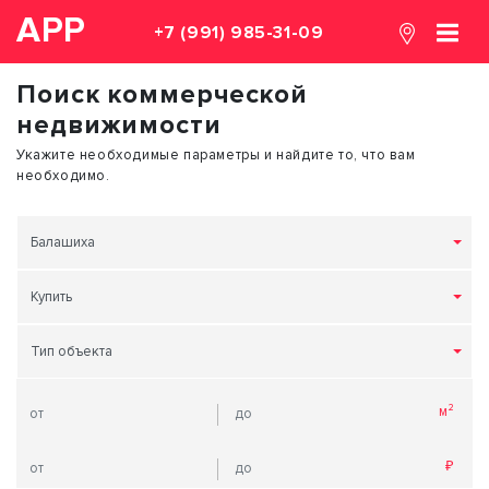
АРР
+7 (991) 985-31-09
Поиск коммерческой
недвижимости
Укажите необходимые параметры и найдите то, что вам
необходимо.
Балашиха
Купить
Тип объекта