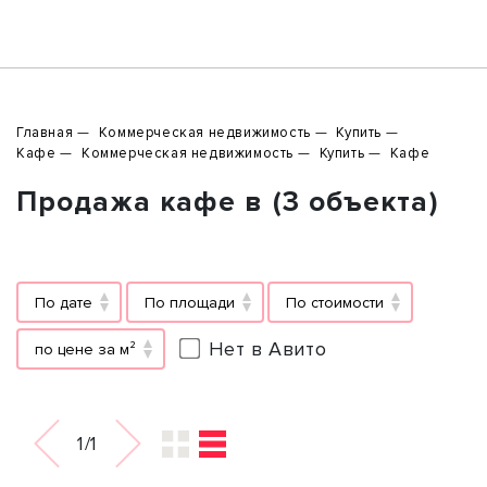
Главная
Коммерческая недвижимость
Купить
Кафе
Коммерческая недвижимость
Купить
Кафе
Продажа кафе в (3 объекта)
По дате
По площади
По стоимости
Нет в Авито
по цене за м²
1/1