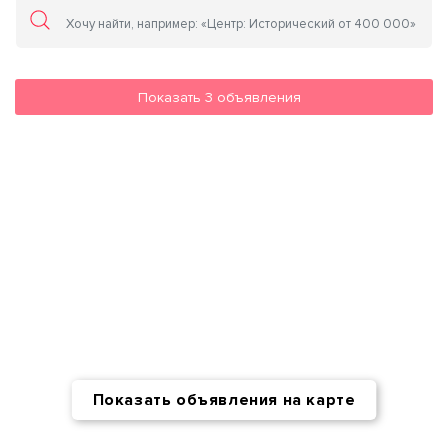
Показать
3
объявления
Показать объявления на карте