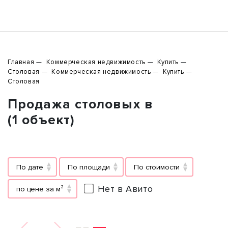
Главная
Коммерческая недвижимость
Купить
Столовая
Коммерческая недвижимость
Купить
Столовая
Продажа столовых в
(1 объект)
По дате
По площади
По стоимости
Нет в Авито
по цене за м²