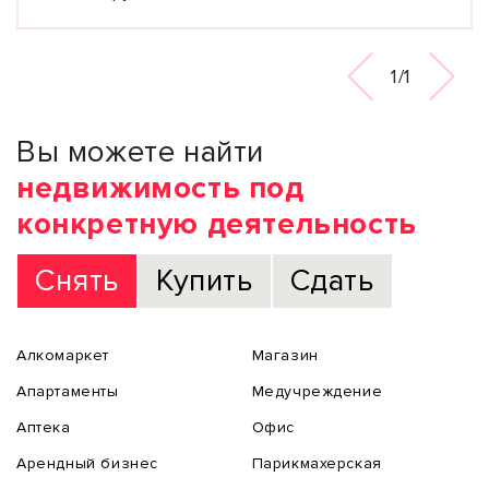
1/1
Вы можете найти
недвижимость под
конкретную деятельность
Снять
Купить
Сдать
Алкомаркет
Магазин
Апартаменты
Медучреждение
Аптека
Офис
Арендный бизнес
Парикмахерская