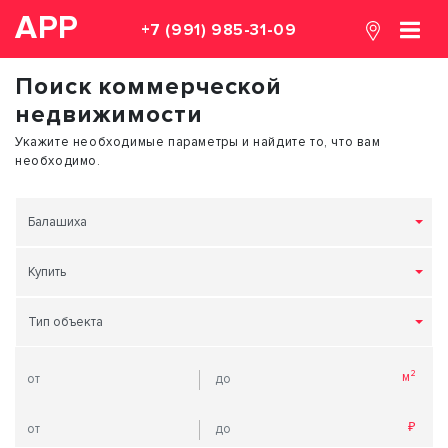
АРР
+7 (991) 985-31-09
Поиск коммерческой
недвижимости
Укажите необходимые параметры и найдите то, что вам
необходимо.
Балашиха
Купить
Тип объекта