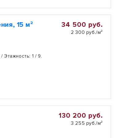
34 500 руб.
ия, 15 м²
2 300 руб./м²
 / Этажность:
1 / 9.
130 200 руб.
3 255 руб./м²