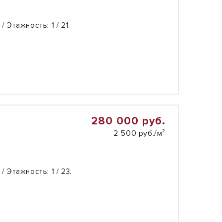
 / Этажность:
1 / 21.
280 000 руб.
2 500 руб./м²
 / Этажность:
1 / 23.