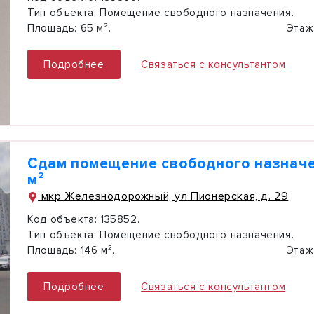
Тип объекта:
Помещение свободного назначения.
Площадь:
65 м².
Этаж
Подробнее
Связаться с консультантом
Сдам помещение свободного назначе
м²
мкр Железнодорожный, ул Пионерская, д. 29
Код объекта:
135852.
Тип объекта:
Помещение свободного назначения.
Площадь:
146 м².
Этаж
Подробнее
Связаться с консультантом