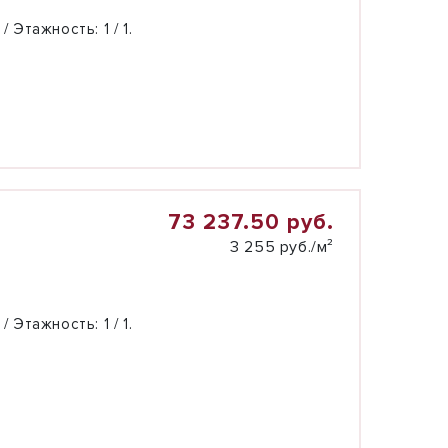
 / Этажность:
1 / 1.
73 237.50 руб.
3 255 руб./м²
 / Этажность:
1 / 1.