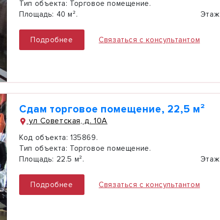
Тип объекта:
Торговое помещение.
Площадь:
40 м².
Этаж
Подробнее
Связаться с консультантом
Сдам торговое помещение, 22,5 м²
ул Советская, д. 10А
Код объекта:
135869.
Тип объекта:
Торговое помещение.
Площадь:
22.5 м².
Этаж
Подробнее
Связаться с консультантом