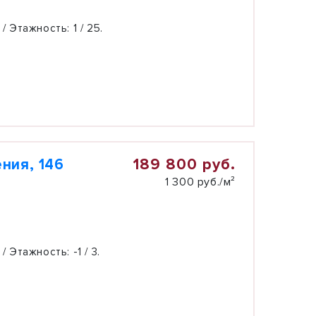
 / Этажность:
1 / 25.
189 800 руб.
ния, 146
1 300 руб./м²
 / Этажность:
-1 / 3.