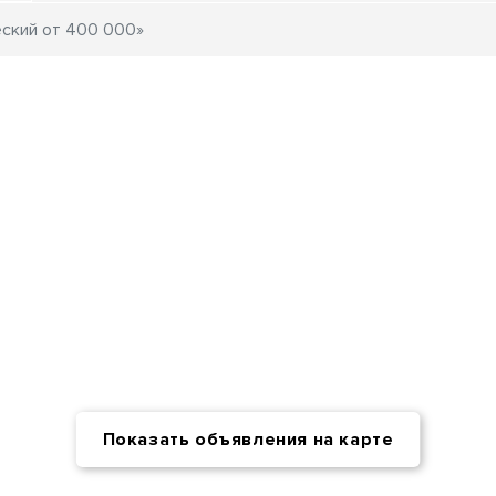
Показать объявления на карте