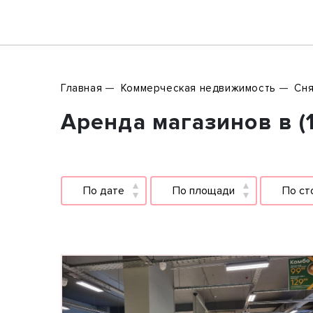
Главная
Коммерческая недвижимость
Сня
Аренда магазинов в (
По дате
По площади
По ст