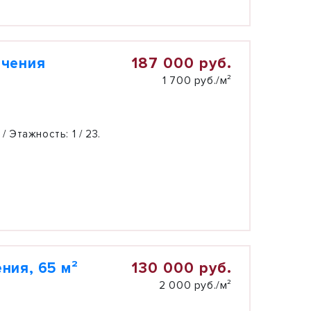
187 000 руб.
ачения
1 700 руб./м²
 / Этажность:
1 / 23.
130 000 руб.
ния, 65 м²
2 000 руб./м²