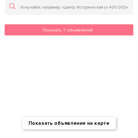
Показать
7
объявлений
Показать объявления на карте