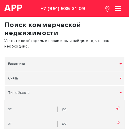
АРР
+7 (991) 985-31-09
Поиск коммерческой
недвижимости
Укажите необходимые параметры и найдите то, что вам
необходимо.
Балашиха
Снять
Тип объекта