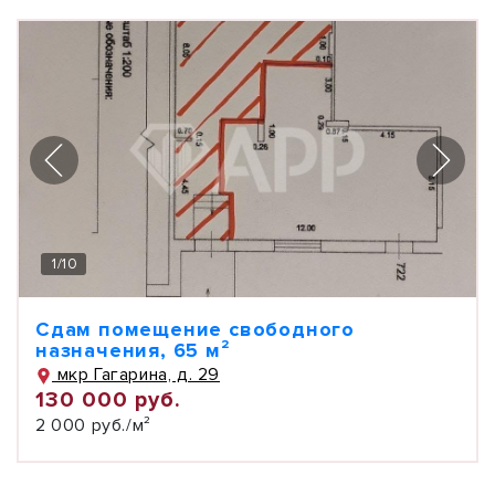
1
/
10
Сдам помещение свободного
назначения, 65 м²
мкр Гагарина, д. 29
130 000 руб.
2 000 руб./м²