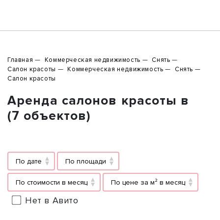
Главная
Коммерческая недвижимость
Снять
Салон красоты
Коммерческая недвижимость
Снять
Салон красоты
Аренда салонов красоты в
(7 объектов)
По дате
По площади
По стоимости в месяц
По цене за м² в месяц
Нет в Авито