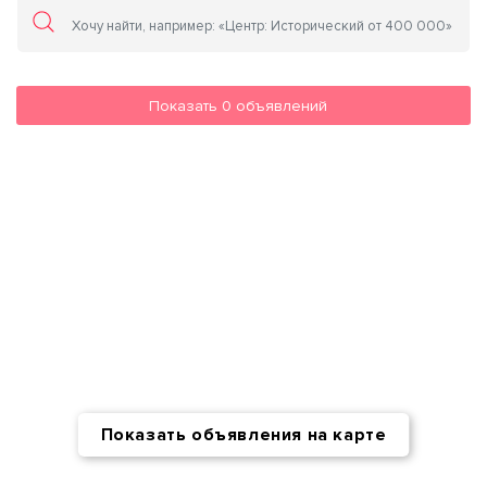
Показать
0
объявлений
Показать объявления на карте