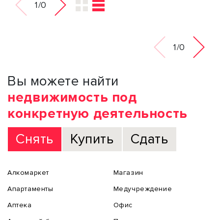
1/0
1/0
Вы можете найти
недвижимость под
конкретную деятельность
Снять
Купить
Сдать
Алкомаркет
Магазин
Апартаменты
Медучреждение
Аптека
Офис