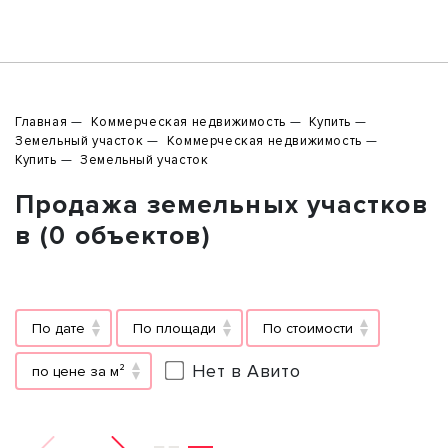
Главная
Коммерческая недвижимость
Купить
Земельный участок
Коммерческая недвижимость
Купить
Земельный участок
Продажа земельных участков
в (0 объектов)
По дате
По площади
По стоимости
Нет в Авито
по цене за м²