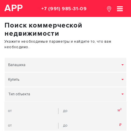
АРР
+7 (991) 985-31-09
Поиск коммерческой
недвижимости
Укажите необходимые параметры и найдите то, что вам
необходимо.
Балашиха
Купить
Тип объекта