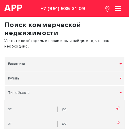
АРР
+7 (991) 985-31-09
Поиск коммерческой
недвижимости
Укажите необходимые параметры и найдите то, что вам
необходимо.
Балашиха
Купить
Тип объекта