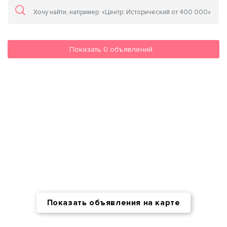
Показать
0
объявлений
Показать объявления на карте