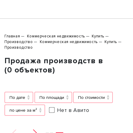
Главная
Коммерческая недвижимость
Купить
Производство
Коммерческая недвижимость
Купить
Производство
Продажа производств в
(0 объектов)
По дате
По площади
По стоимости
Нет в Авито
по цене за м²