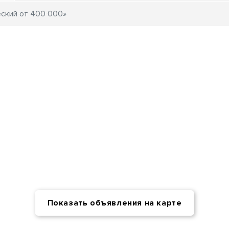
Показать объявления на карте