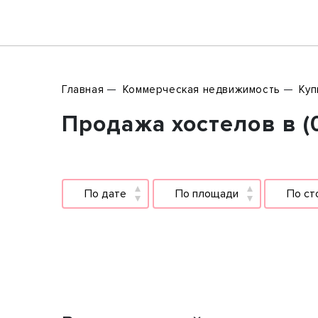
Главная
Коммерческая недвижимость
Куп
Продажа хостелов в (
По дате
По площади
По ст