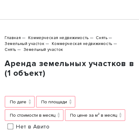
Главная
Коммерческая недвижимость
Снять
Земельный участок
Коммерческая недвижимость
Снять
Земельный участок
Аренда земельных участков в
(1 объект)
По дате
По площади
По стоимости в месяц
По цене за м² в месяц
Нет в Авито