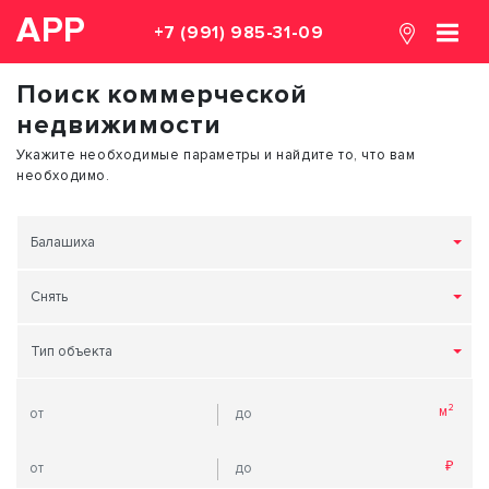
АРР
+7 (991) 985-31-09
Поиск коммерческой
недвижимости
Укажите необходимые параметры и найдите то, что вам
необходимо.
Балашиха
Снять
Тип объекта