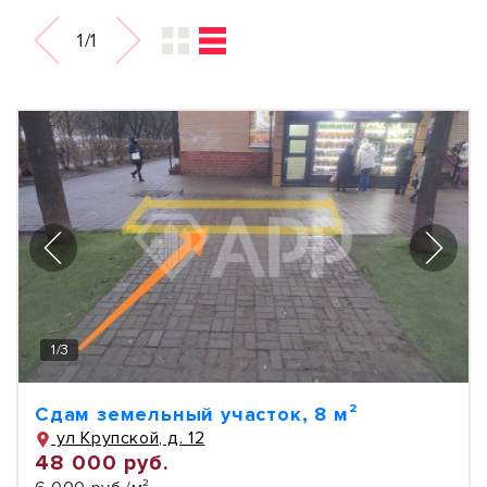
1/1
1
/
3
Сдам земельный участок, 8 м²
ул Крупской, д. 12
48 000 руб.