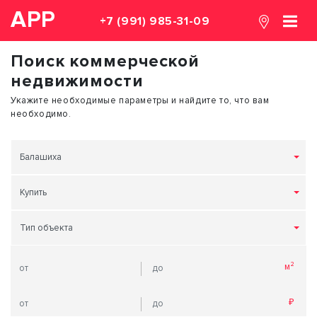
АРР
+7 (991) 985-31-09
Поиск коммерческой
недвижимости
Укажите необходимые параметры и найдите то, что вам
необходимо.
Балашиха
Купить
Тип объекта