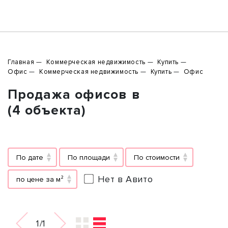
Главная
Коммерческая недвижимость
Купить
Офис
Коммерческая недвижимость
Купить
Офис
Продажа офисов в
(4 объекта)
По дате
По площади
По стоимости
Нет в Авито
по цене за м²
1/1