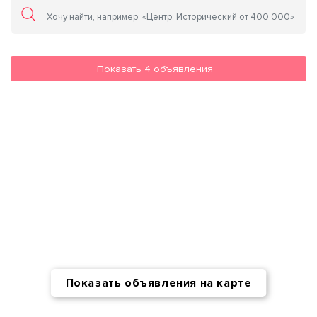
Показать
4
объявления
Показать объявления на карте