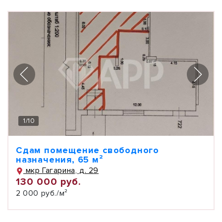
1
/
10
Сдам помещение свободного
назначения, 65 м²
мкр Гагарина, д. 29
130 000 руб.
2 000 руб./м²