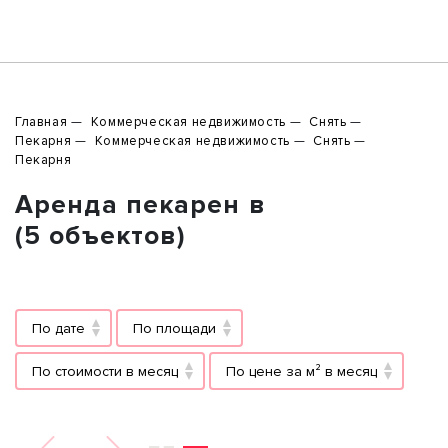
Главная
Коммерческая недвижимость
Снять
Пекарня
Коммерческая недвижимость
Снять
Пекарня
Аренда пекарен в
(5 объектов)
По дате
По площади
По стоимости в месяц
По цене за м² в месяц