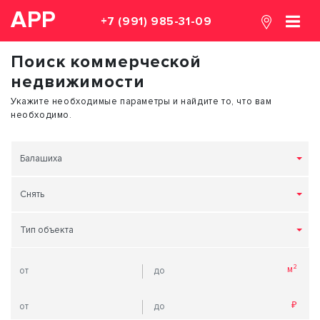
АРР
+7 (991) 985-31-09
Поиск коммерческой
недвижимости
Укажите необходимые параметры и найдите то, что вам
необходимо.
Балашиха
Снять
Тип объекта