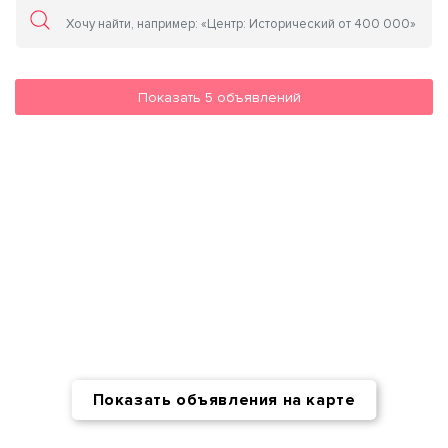
Показать
5
объявлений
Показать объявления на карте