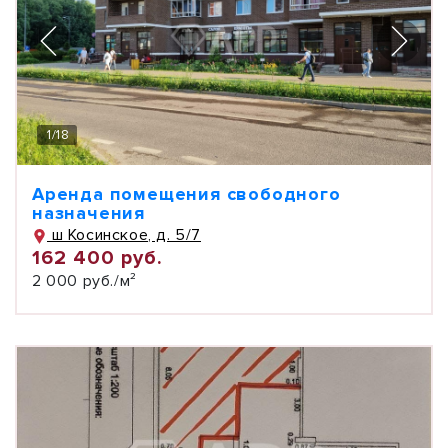
1
/
18
Аренда помещения свободного
назначения
ш Косинское, д. 5/7
162 400 руб.
2 000 руб./м²