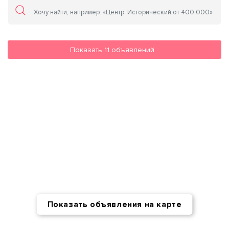
Показать
11
объявлений
Показать объявления на карте