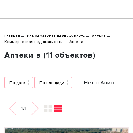
Главная
Коммерческая недвижимость
Аптека
Коммерческая недвижимость
Аптека
Аптеки в (11 объектов)
Нет в Авито
По дате
По площади
1/1