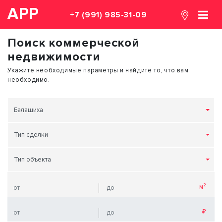
АРР
+7 (991) 985-31-09
Поиск коммерческой
недвижимости
Укажите необходимые параметры и найдите то, что вам
необходимо.
Балашиха
Тип сделки
Тип объекта