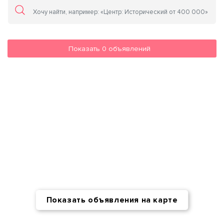
Показать
0
объявлений
Показать объявления на карте