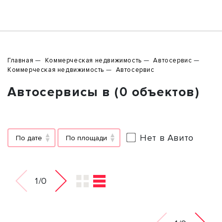
Главная
Коммерческая недвижимость
Автосервис
Коммерческая недвижимость
Автосервис
Автосервисы в (0 объектов)
Нет в Авито
По дате
По площади
1/0