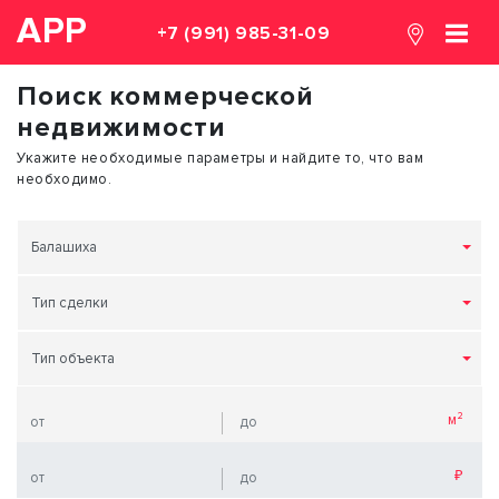
АРР
+7 (991) 985-31-09
Поиск коммерческой
недвижимости
Укажите необходимые параметры и найдите то, что вам
необходимо.
Балашиха
Тип сделки
Тип объекта