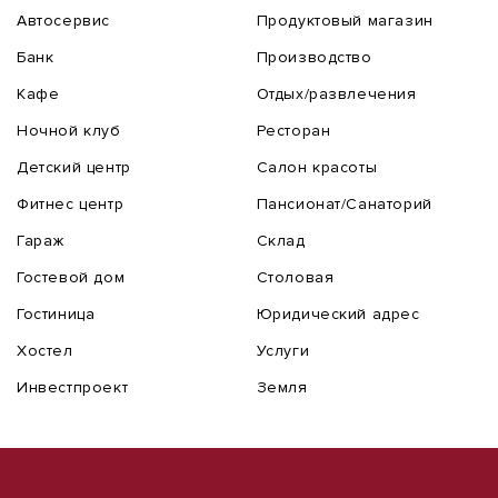
Автосервис
Продуктовый магазин
Банк
Производство
Кафе
Отдых/развлечения
Ночной клуб
Ресторан
Детский центр
Салон красоты
Фитнес центр
Пансионат/Санаторий
Гараж
Склад
Гостевой дом
Столовая
Гостиница
Юридический адрес
Хостел
Услуги
Инвестпроект
Земля