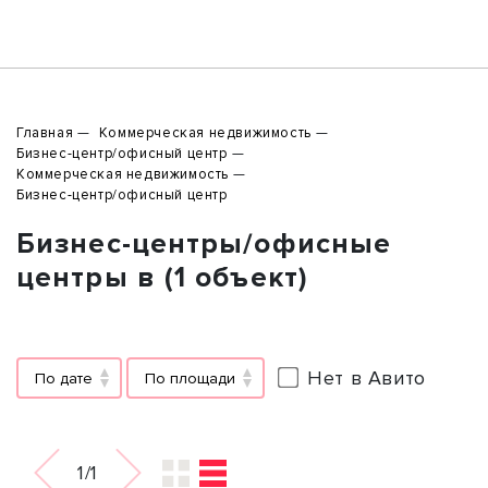
Главная
Коммерческая недвижимость
Бизнес-центр/офисный центр
Коммерческая недвижимость
Бизнес-центр/офисный центр
Бизнес-центры/офисные
центры в (1 объект)
Нет в Авито
По дате
По площади
1/1