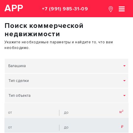
АРР
+7 (991) 985-31-09
Поиск коммерческой
недвижимости
Укажите необходимые параметры и найдите то, что вам
необходимо.
Балашиха
Тип сделки
Тип объекта