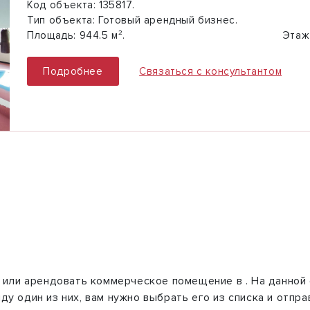
Код объекта:
135817.
Тип объекта:
Готовый арендный бизнес.
Площадь:
944.5 м².
Этаж
Подробнее
Связаться с консультантом
 или арендовать коммерческое помещение в . На данной 
ду один из них, вам нужно выбрать его из списка и отпра