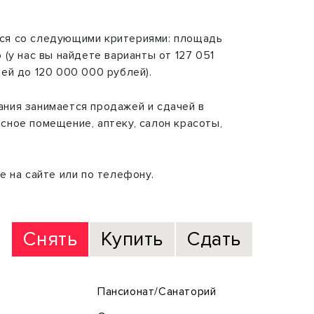
ься со следующими критериями: площадь
(у нас вы найдете варианты от 127 051
лей до 120 000 000 рублей).
ания занимается продажей и сдачей в
сное помещение, аптеку, салон красоты,
 на сайте или по телефону.
Снять
Купить
Сдать
Пансионат/Санаторий