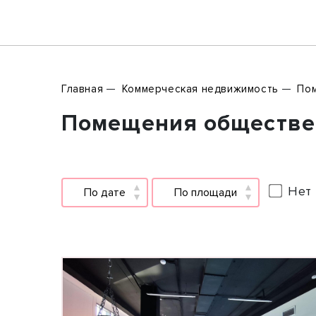
Главная
Коммерческая недвижимость
Пом
Помещения общественн
Нет 
По дате
По площади