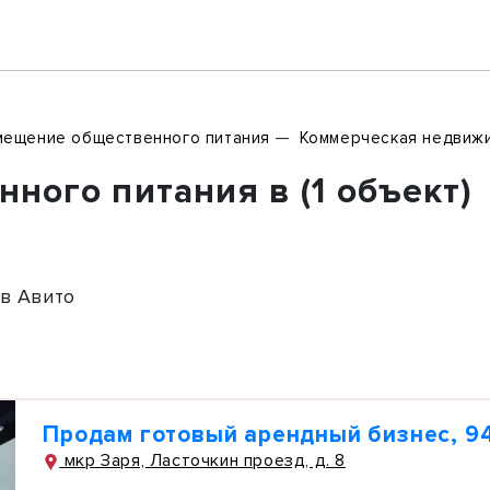
ещение общественного питания
Коммерческая недвиж
ого питания в (1 объект)
в Авито
Продам готовый арендный бизнес, 94
мкр Заря, Ласточкин проезд, д. 8