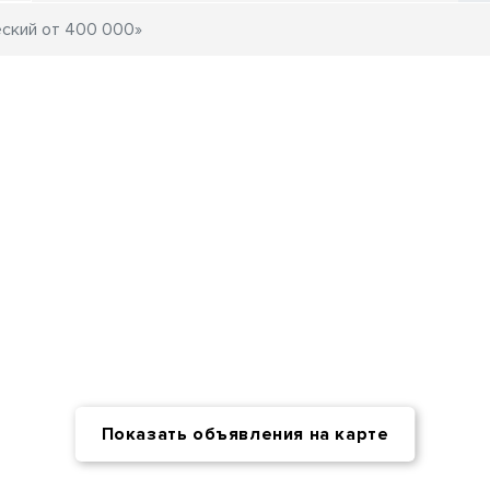
Показать объявления на карте