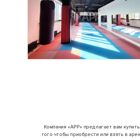
Компания «АРР» предлагает вам купить
того чтобы приобрести или взять в арен