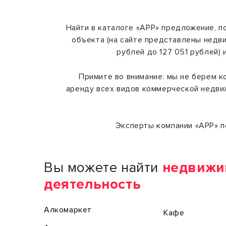
Найти в каталоге «АРР» предложение, 
объекта (на сайте представлены недви
рублей до 127 051 рублей) 
Примите во внимание: мы не берем к
аренду всех видов коммерческой недвиж
Эксперты компании «АРР» п
Вы можете найти
недвижи
деятельность
Алкомаркет
Кафе