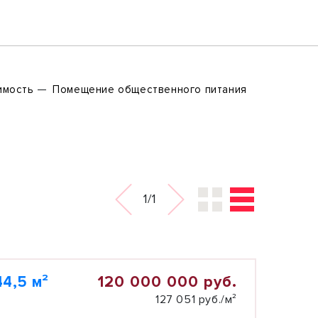
имость
Помещение общественного питания
1/1
120 000 000 руб.
4,5 м²
127 051 руб./м²