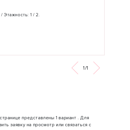
 / Этажность:
1 / 2.
1/1
странице представлены 1 вариант . Для
вить заявку на просмотр или связаться с