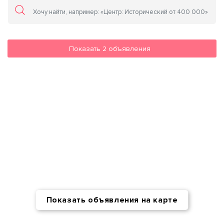
Показать
2
объявления
Показать объявления на карте