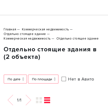
Главная
Коммерческая недвижимость
Отдельно стоящее здание
Коммерческая недвижимость
Отдельно стоящее здание
Отдельно стоящие здания в
(2 объекта)
Нет в Авито
По дате
По площади
1/1