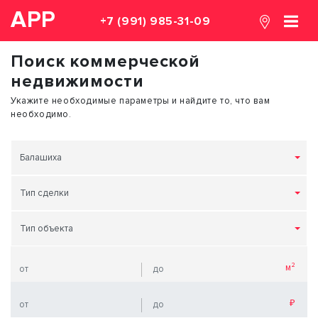
АРР
+7 (991) 985-31-09
Поиск коммерческой
недвижимости
Укажите необходимые параметры и найдите то, что вам
необходимо.
Балашиха
Тип сделки
Тип объекта