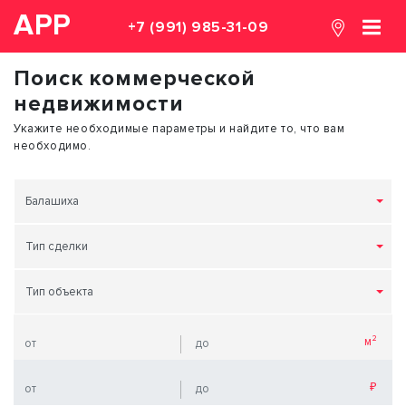
АРР
+7 (991) 985-31-09
Поиск коммерческой
недвижимости
Укажите необходимые параметры и найдите то, что вам
необходимо.
Балашиха
Тип сделки
Тип объекта