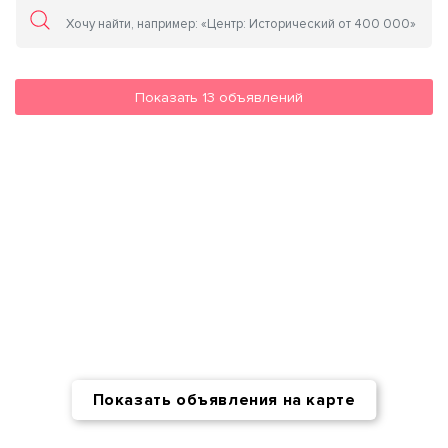
Показать
13
объявлений
Показать объявления на карте