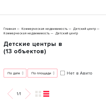
Главная
Коммерческая недвижимость
Детский центр
Коммерческая недвижимость
Детский центр
Детские центры в
(13 объектов)
Нет в Авито
По дате
По площади
1/1