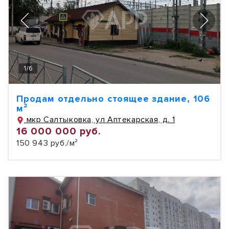
1
/
6
Продам отдельно стоящее здание, 106
м²
мкр Салтыковка, ул Аптекарская, д. 1
16 000 000 руб.
150 943 руб./м²