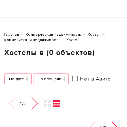
Главная
Коммерческая недвижимость
Хостел
Коммерческая недвижимость
Хостел
Хостелы в (0 объектов)
Нет в Авито
По дате
По площади
1/0