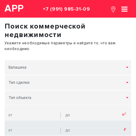
АРР
+7 (991) 985-31-09
Поиск коммерческой
недвижимости
Укажите необходимые параметры и найдите то, что вам
необходимо.
Балашиха
Тип сделки
Тип объекта