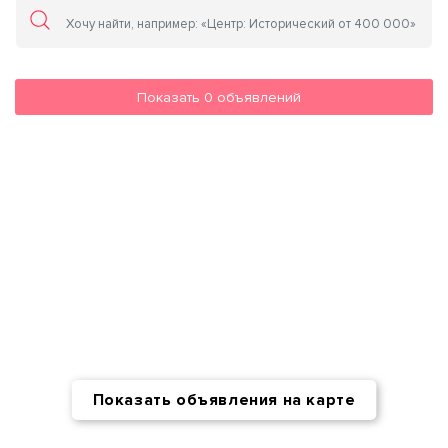
Показать
0
объявлений
Показать объявления на карте