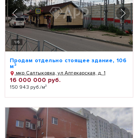
1
/
6
Продам отдельно стоящее здание, 106
м²
мкр Салтыковка, ул Аптекарская, д. 1
16 000 000 руб.
150 943 руб./м²