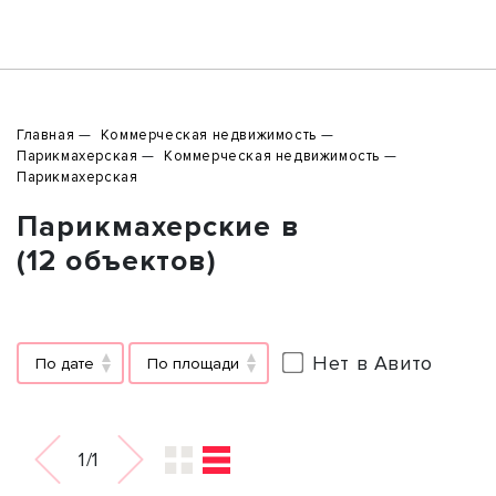
Главная
Коммерческая недвижимость
Парикмахерская
Коммерческая недвижимость
Парикмахерская
Парикмахерские в
(12 объектов)
Нет в Авито
По дате
По площади
1/1