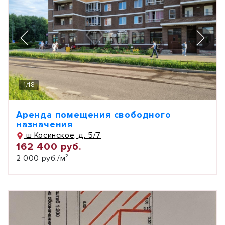
1
/
18
Аренда помещения свободного
назначения
ш Косинское, д. 5/7
162 400 руб.
2 000 руб./м²