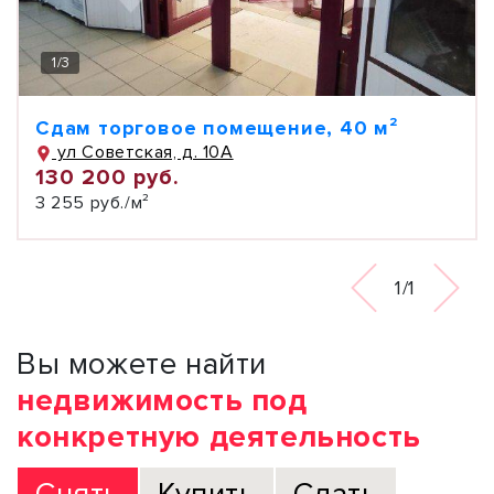
1
/
3
Сдам торговое помещение, 40 м²
ул Советская, д. 10А
130 200 руб.
3 255 руб./м²
1/1
Вы можете найти
недвижимость под
конкретную деятельность