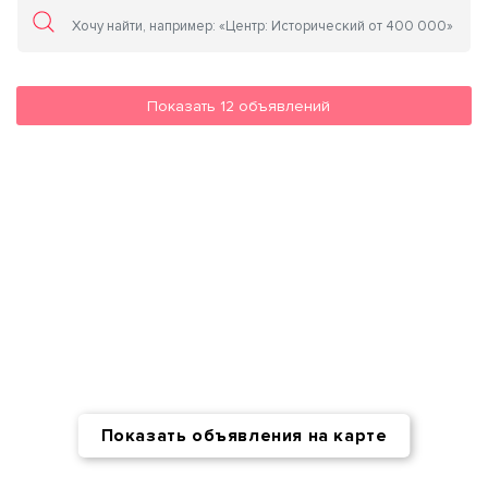
Показать
12
объявлений
Показать объявления на карте