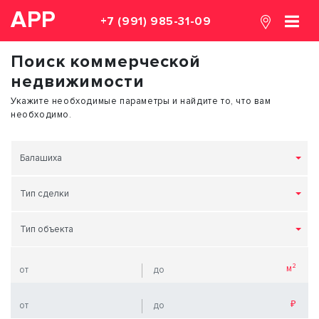
АРР
+7 (991) 985-31-09
Поиск коммерческой
недвижимости
Укажите необходимые параметры и найдите то, что вам
необходимо.
Балашиха
Тип сделки
Тип объекта