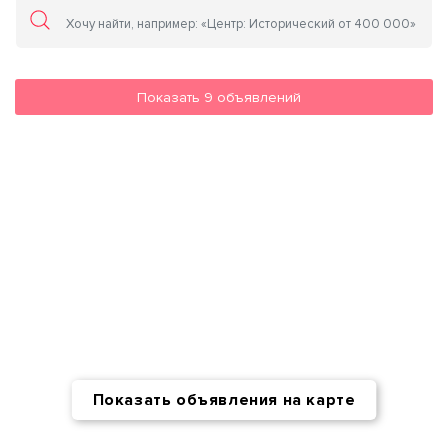
Показать
9
объявлений
Показать объявления на карте