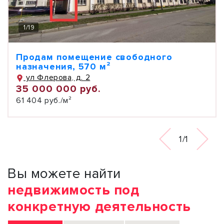
1
/
19
Продам помещение свободного
назначения, 570 м²
ул Флерова, д. 2
35 000 000 руб.
61 404 руб./м²
1/1
Вы можете найти
недвижимость под
конкретную деятельность