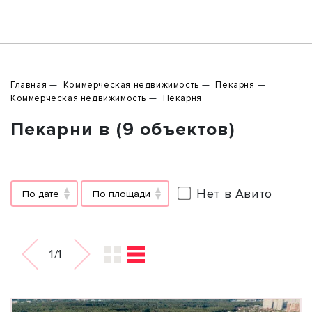
Главная
Коммерческая недвижимость
Пекарня
Коммерческая недвижимость
Пекарня
Пекарни в (9 объектов)
Нет в Авито
По дате
По площади
1/1