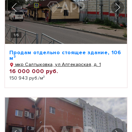
1
/
6
Продам отдельно стоящее здание, 106
м²
мкр Салтыковка, ул Аптекарская, д. 1
16 000 000 руб.
150 943 руб./м²