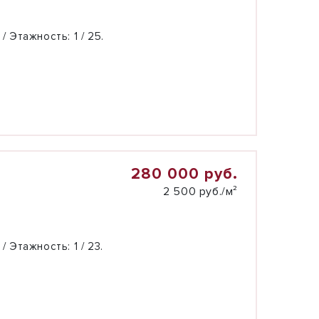
 / Этажность:
1 / 25.
280 000 руб.
2 500 руб./м²
 / Этажность:
1 / 23.