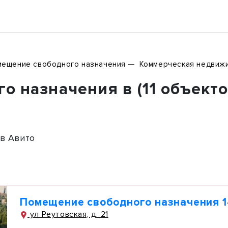
ещение свободного назначения
Коммерческая недвиж
 назначения в (11 объекто
в Авито
Помещение свободного назначения 1
ул Реутовская, д. 21