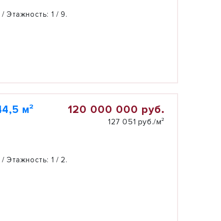
 / Этажность:
1 / 9.
120 000 000 руб.
4,5 м²
127 051 руб./м²
 / Этажность:
1 / 2.