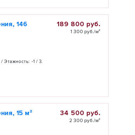
189 800 руб.
ния, 146
1 300 руб./м²
 / Этажность:
-1 / 3.
34 500 руб.
ия, 15 м²
2 300 руб./м²