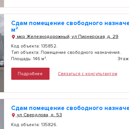
Сдам помещение свободного назначе
м²
мкр Железнодорожный, ул Пионерская, д. 29
Код объекта:
135852.
Тип объекта:
Помещение свободного назначения.
Площадь:
146 м².
Этаж
Подробнее
Связаться с консультантом
Сдам помещение свободного назначен
ул Свердлова, д. 53
Код объекта:
135826.