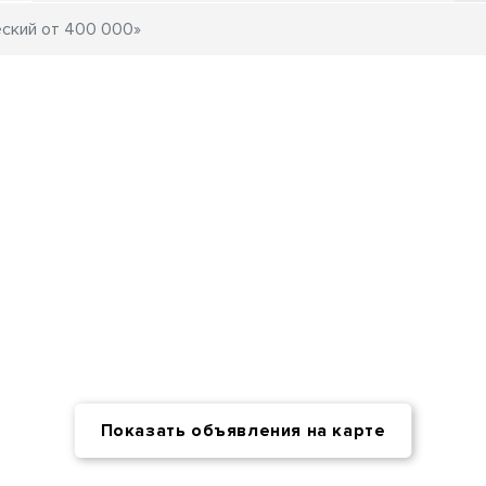
Показать объявления на карте