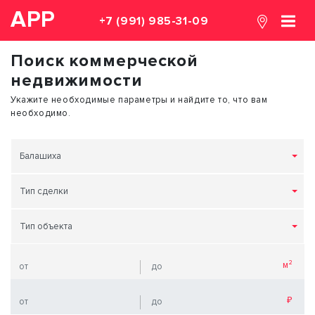
АРР
+7 (991) 985-31-09
Поиск коммерческой
недвижимости
Укажите необходимые параметры и найдите то, что вам
необходимо.
Балашиха
Тип сделки
Тип объекта