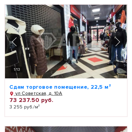
1
/
13
Сдам торговое помещение, 22,5 м²
ул Советская, д. 10А
73 237.50 руб.
3 255 руб./м²