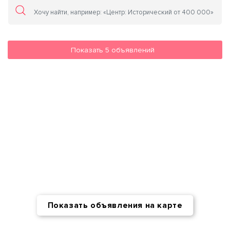
Показать
5
объявлений
Показать объявления на карте