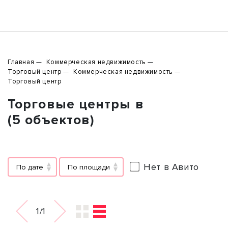
Главная
Коммерческая недвижимость
Торговый центр
Коммерческая недвижимость
Торговый центр
Торговые центры в
(5 объектов)
Нет в Авито
По дате
По площади
1/1