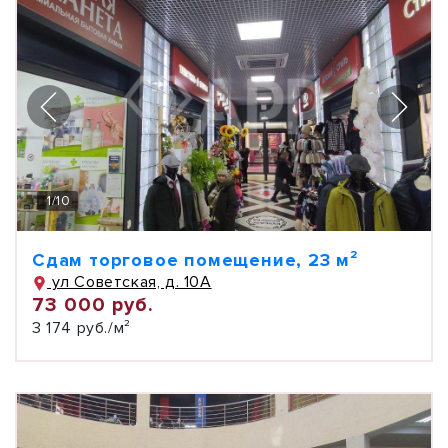
1
/
10
Сдам торговое помещение, 23 м²
ул Советская, д. 10А
73 000 руб.
3 174 руб./м²