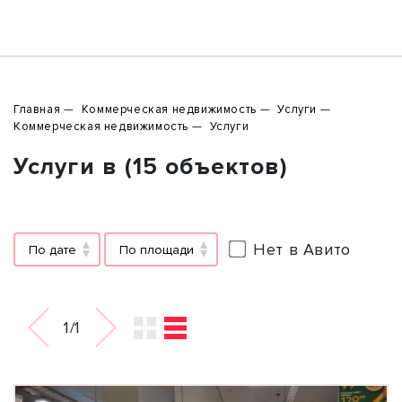
Главная
Коммерческая недвижимость
Услуги
Коммерческая недвижимость
Услуги
Услуги в (15 объектов)
Нет в Авито
По дате
По площади
1/1