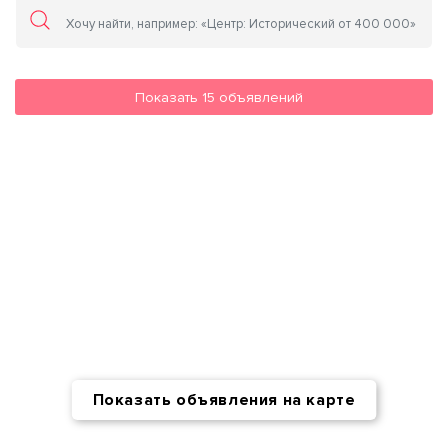
Показать
15
объявлений
Показать объявления на карте