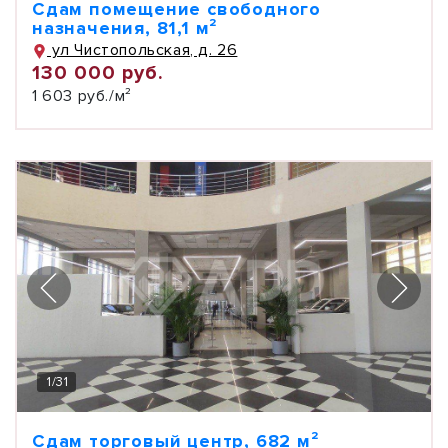
Сдам помещение свободного
назначения, 81,1 м²
ул Чистопольская, д. 26
130 000 руб.
1 603 руб./м²
1
/
31
Сдам торговый центр, 682 м²