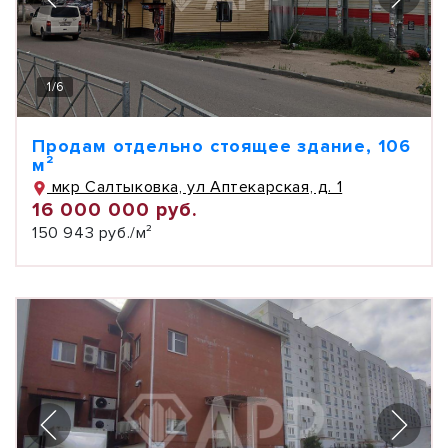
1
/
6
Продам отдельно стоящее здание, 106
м²
мкр Салтыковка, ул Аптекарская, д. 1
16 000 000 руб.
150 943 руб./м²