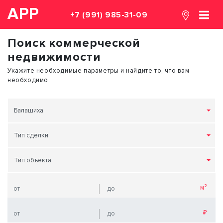
АРР
+7 (991) 985-31-09
Поиск коммерческой
недвижимости
Укажите необходимые параметры и найдите то, что вам
необходимо.
Балашиха
Тип сделки
Тип объекта