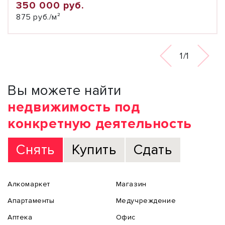
350 000 руб.
875 руб./м²
1/1
Вы можете найти
недвижимость под
конкретную деятельность
Снять
Купить
Сдать
Алкомаркет
Магазин
Апартаменты
Медучреждение
Аптека
Офис