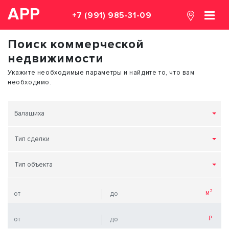
АРР
+7 (991) 985-31-09
Поиск коммерческой
недвижимости
Укажите необходимые параметры и найдите то, что вам
необходимо.
Балашиха
Тип сделки
Тип объекта