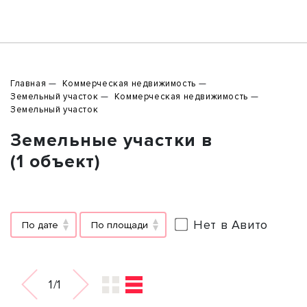
Главная
Коммерческая недвижимость
Земельный участок
Коммерческая недвижимость
Земельный участок
Земельные участки в
(1 объект)
Нет в Авито
По дате
По площади
1/1