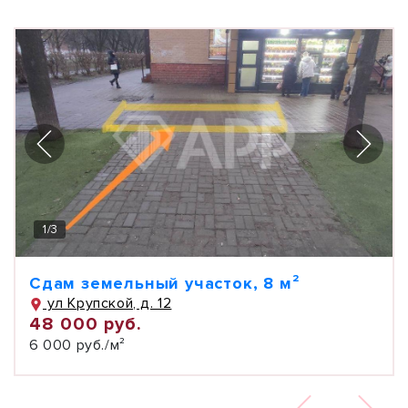
1
/
3
Сдам земельный участок, 8 м²
ул Крупской, д. 12
48 000 руб.
6 000 руб./м²